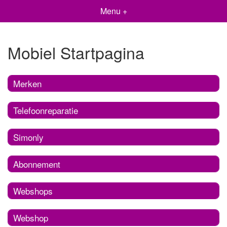
Menu +
Mobiel Startpagina
Merken
Telefoonreparatie
Simonly
Abonnement
Webshops
Webshop